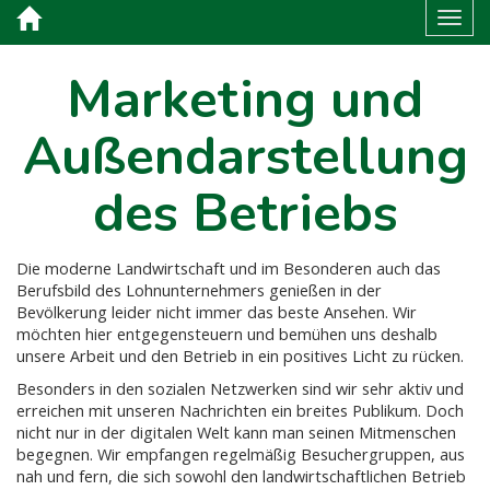
Toggl
Marketing und
Außendarstellung
des Betriebs
Die moderne Landwirtschaft und im Besonderen auch das
Berufsbild des Lohnunternehmers genießen in der
Bevölkerung leider nicht immer das beste Ansehen. Wir
möchten hier entgegensteuern und bemühen uns deshalb
unsere Arbeit und den Betrieb in ein positives Licht zu rücken.
Besonders in den sozialen Netzwerken sind wir sehr aktiv und
erreichen mit unseren Nachrichten ein breites Publikum. Doch
nicht nur in der digitalen Welt kann man seinen Mitmenschen
begegnen. Wir empfangen regelmäßig Besuchergruppen, aus
nah und fern, die sich sowohl den landwirtschaftlichen Betrieb