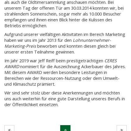
als auch die Oldtimersammlung anschauen möchten. Bei
unserem Tag der offenen Tür am 30.03.2014 konnten wir, bei
strahlendem Sonnenschein, sogar mehr als 10.000 Besucher
empfangen und ihnen einen Blick hinter die Kulissen des
Betriebs ermöglichen.
Aufgrund unserer vielfältigen Aktivitäten im Bereich Marketing
haben wir uns im Jahr 2013 für den
Lohnunternehmer-
Marketing-Preis
beworben und konnten diesen gleich bei
unserer ersten Teilnahme gewinnen.
Im Jahr 2019 war Jeff Reiff beim prestigeträchtigen
CERES
AWARD
nominiert für die Auszeichnung Ackerbauer des Jahres.
Mit diesem AWARD werden besondere Leistungen in
Bereichen wie der
Ressourcen-Nutzung oder dem Umwelt-
und Klimaschutz
prämiert.
Wir sind sehr stolz über diese Anerkennungen und möchten
uns auch weiterhin für eine gute Darstellung unseres Berufs in
der Öffentlichkeit einsetzen.