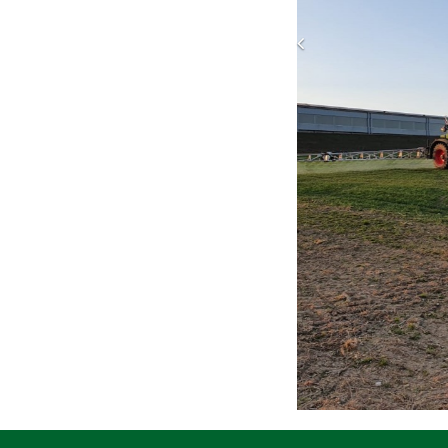
Previous