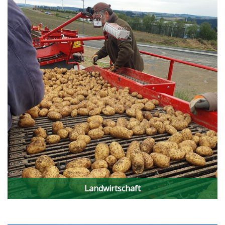
Landwirtschaft