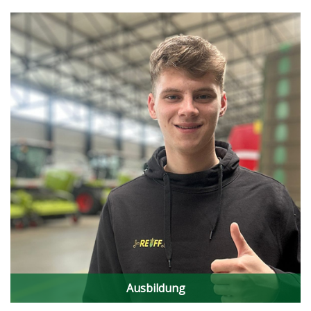
Ausbildung