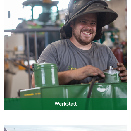
Werkstatt