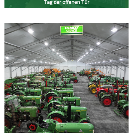
Tag der offenen Tür