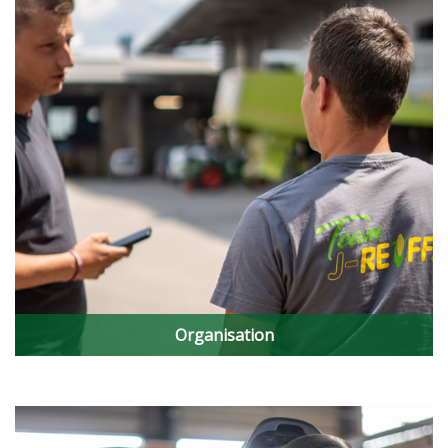
Organisation