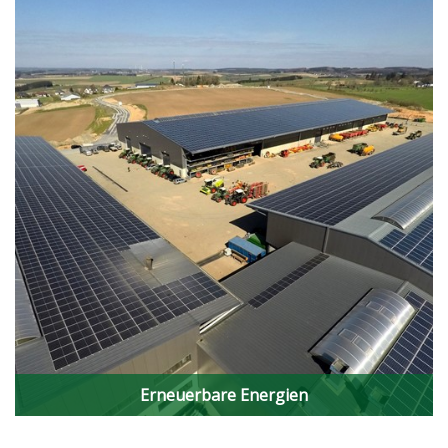
Erneuerbare Energien