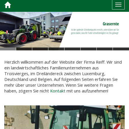
Toggl
Herzlich willkommen auf der Website der Firma Reiff. Wir sind
ein landwirtschaftliches Familienunternehmen aus
Troisvierges, im Dreiländereck zwischen Luxemburg,
Deutschland und Belgien. Auf folgenden Seiten erfahren Sie
mehr über unser Unternehmen. Wenn Sie weitere Fragen
haben, zögern Sie nicht
Kontakt
mit uns aufzunehmen!