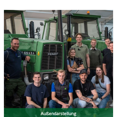
Außendarstellung