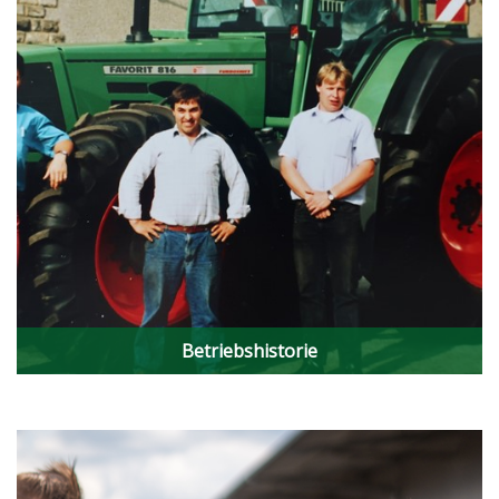
Betriebshistorie