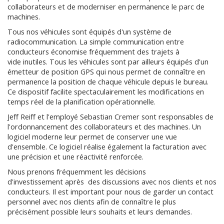
collaborateurs et de moderniser en permanence le parc de
machines.
Tous nos véhicules sont équipés d'un système de
radiocommunication. La simple communication entre
conducteurs économise fréquemment des trajets à
vide inutiles. Tous les véhicules sont par ailleurs équipés d'un
émetteur de position GPS qui nous permet de connaître en
permanence la position de chaque véhicule depuis le bureau.
Ce dispositif facilite spectaculairement les modifications en
temps réel de la planification opérationnelle.
Jeff Reiff et l'employé Sebastian Cremer sont responsables de
l'ordonnancement des collaborateurs et des machines. Un
logiciel moderne leur permet de conserver une vue
d'ensemble. Ce logiciel réalise également la facturation avec
une précision et une réactivité renforcée.
Nous prenons fréquemment les décisions
d'investissement après des discussions avec nos clients et nos
conducteurs. Il est important pour nous de garder un contact
personnel avec nos clients afin de connaître le plus
précisément possible leurs souhaits et leurs demandes.