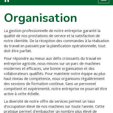
Organisation
La gestion professionnelle de notre entreprise garantit la
qualité de nos prestations de service et la satisfaction de
notre clientèle. De la réception des commandes à la réalisation
du travail en passant par la planification opérationnelle, tout
doit être parfait.
Pour répondre au mieux aux défis croissants du travail en
entreprise agricole, nous misons sur un parc de machines
modernes et efficaces, une bonne organisation et des
collaborateurs qualifiés. Pour maintenir notre équipe au plus
haut niveau de compétence, nous organisons régulièrement
des sessions de formation continue. Sans un personnel
compétent et expérimenté, notre entreprise ne pourrait être
active à cette échelle.
La diversité de notre offre de services permet un taux
d'occupation élevé de nos machines sur toute l'année. Cette
pratique permet d'embaucher un nombre plus élevé de