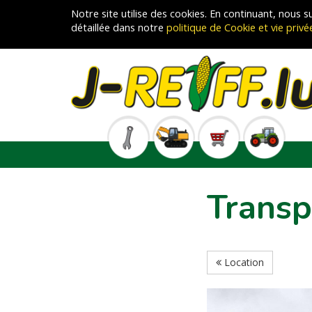
Notre site utilise des cookies. En continuant, nous
détaillée dans notre
politique de Cookie et vie privé
Transp
Location