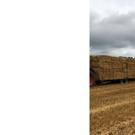
Previous