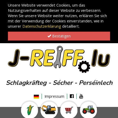
Unsere Website verwendet Cookies, um das
Nutzungsverhalten auf dieser Website zu verbessern.
Wenn Sie unsere Website weiter nutzen, erklären Sie sich
mit der Verwendung der Cookies einverstanden, wie in
unserer
Datenschutzerklärung
detailliert.
Bestätigen
Schlagkräfteg - Sécher - Perséinlech
Impressum