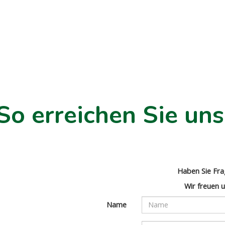
So erreichen Sie uns
Haben Sie Fr
Wir freuen u
Name