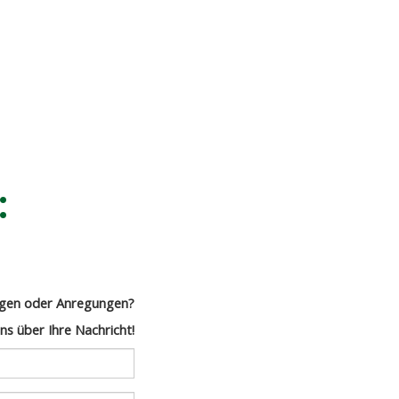
:
agen oder Anregungen?
ns über Ihre Nachricht!