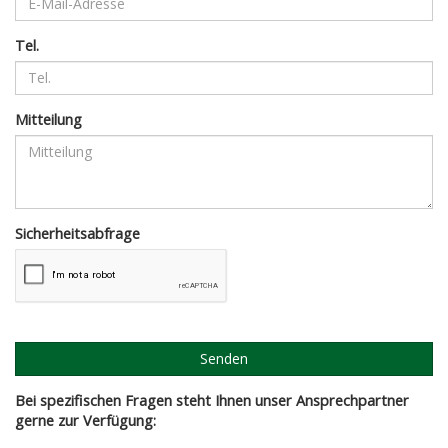
Tel.
Mitteilung
Sicherheitsabfrage
Senden
Bei spezifischen Fragen steht Ihnen unser Ansprechpartner
gerne zur Verfügung: