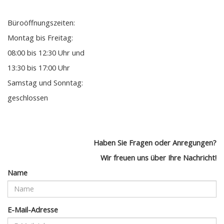
Büroöffnungszeiten:
Montag bis Freitag:
08:00 bis 12:30 Uhr und
13:30 bis 17:00 Uhr
Samstag und Sonntag:
geschlossen
Haben Sie Fragen oder Anregungen?
Wir freuen uns über Ihre Nachricht!
Name
E-Mail-Adresse