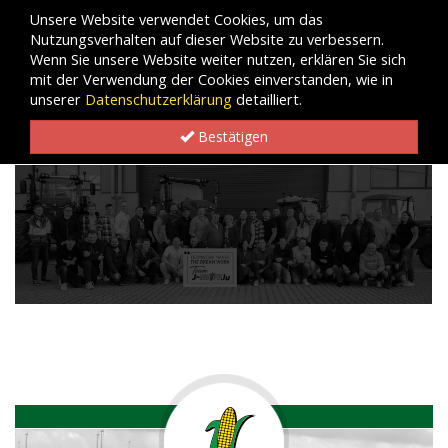
Unsere Website verwendet Cookies, um das
Nutzungsverhalten auf dieser Website zu verbessern.
Wenn Sie unsere Website weiter nutzen, erklären Sie sich
mit der Verwendung der Cookies einverstanden, wie in
unserer
Datenschutzerklärung
detailliert.
Bestätigen