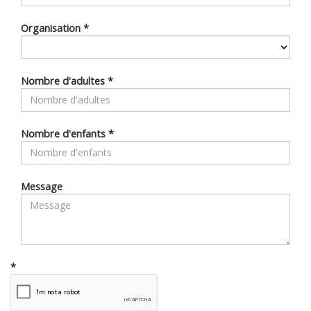
Organisation
*
Nombre d'adultes
*
Nombre d'enfants
*
Message
*