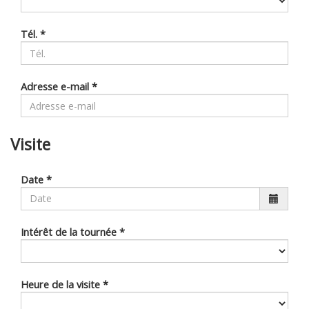
Tél.
*
Adresse e-mail
*
Visite
Date
*
Intérêt de la tournée
*
Heure de la visite
*