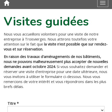
Toggl
Visites guidées
Nous vous accueillons volontiers pour une visite de notre
entreprise à Troisvierges. Nous attirons toutefois votre
attention sur le fait que
la visite n'est possible que sur rendez-
vous et sur réservation.
En raison des travaux d'aménagements de nos bâtiments,
nous ne pouvons malheureusement plus accepter de nouvelles
demandes avant octobre 2024.
Si vous souhaitez demander et
réserver une visite d'entreprise pour une date ultérieure, nous
vous invitons à utiliser le formulaire ci-dessous. Nous vous
remercions de votre intérêt et vous répondrons dans les plus
brefs délais.
Titre
*