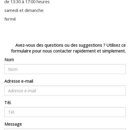
de 13:30 à 17:00 heures
samedi et dimanche:
fermé
Avez-vous des questions ou des suggestions ? Utilisez ce
formulaire pour nous contacter rapidement et simplement.
Nom
Adresse e-mail
Tél.
Message