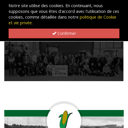
Notre site utilise des cookies. En continuant, nous
supposons que vous êtes d'accord avec l'utilisation de ces
cookies, comme détaillée dans notre
politique de Cookie
et vie privée
.
Confirmer