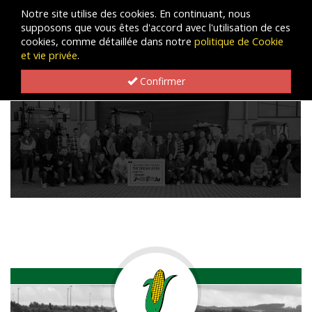
Notre site utilise des cookies. En continuant, nous
supposons que vous êtes d'accord avec l'utilisation de ces
cookies, comme détaillée dans notre
politique de Cookie
et vie privée
.
Confirmer