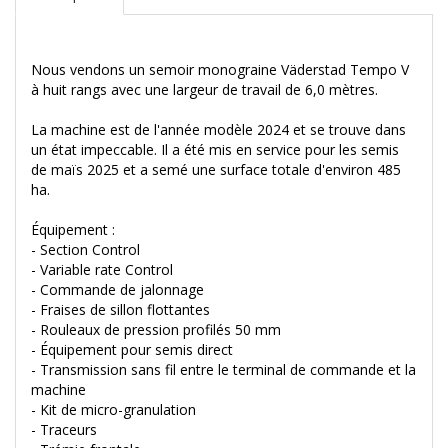
Nous vendons un semoir monograine Väderstad Tempo V
à huit rangs avec une largeur de travail de 6,0 mètres.
La machine est de l'année modèle 2024 et se trouve dans
un état impeccable. Il a été mis en service pour les semis
de maïs 2025 et a semé une surface totale d'environ 485
ha.
Équipement :
- Section Control
- Variable rate Control
- Commande de jalonnage
- Fraises de sillon flottantes
- Rouleaux de pression profilés 50 mm
- Équipement pour semis direct
- Transmission sans fil entre le terminal de commande et la
machine
- Kit de micro-granulation
- Traceurs