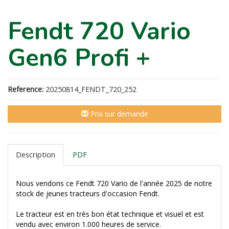
Fendt 720 Vario
Gen6 Profi +
Reference:
20250814_FENDT_720_252
Prix sur demande
Description
PDF
Nous vendons ce Fendt 720 Vario de l'année 2025 de notre
stock de jeunes tracteurs d'occasion Fendt.
Le tracteur est en très bon état technique et visuel et est
vendu avec environ 1.000 heures de service.