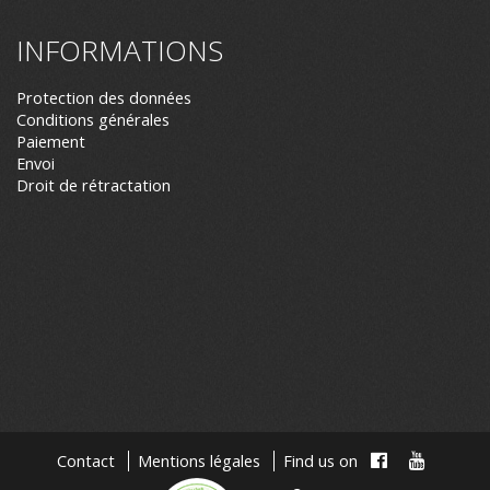
INFORMATIONS
Protection des données
Conditions générales
Paiement
Envoi
Droit de rétractation
Contact
Mentions légales
Find us on