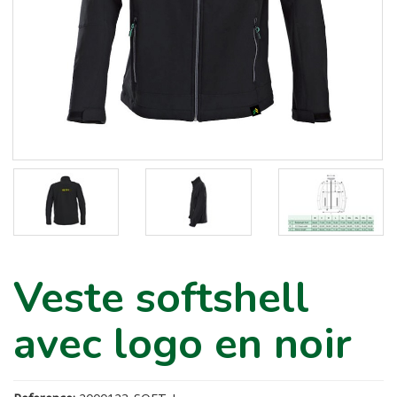
Veste softshell
avec logo en noir