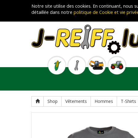
Notre site utilise des cookies. En continuant, nous
détaillée dans notre
politique de Cookie et vie privé
Shop
Vêtements
Hommes
T-Shirts