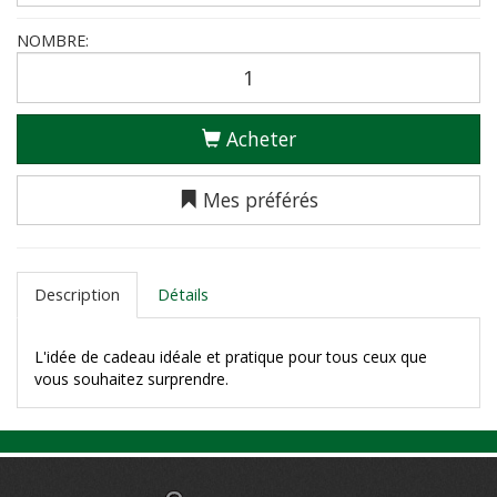
NOMBRE:
Acheter
Mes préférés
Description
Détails
L'idée de cadeau idéale et pratique pour tous ceux que
vous souhaitez surprendre.