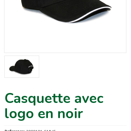
Casquette avec
logo en noir