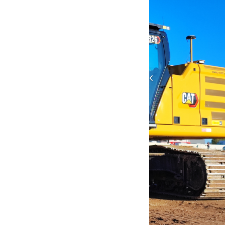
Previous