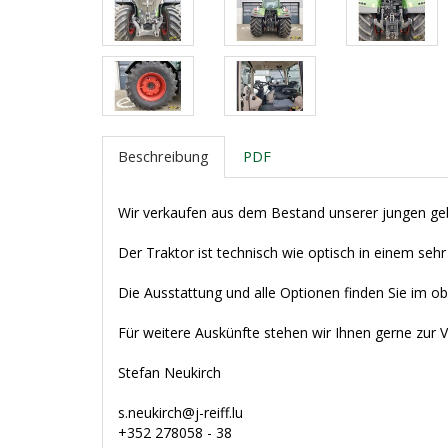
Beschreibung
PDF
Wir verkaufen aus dem Bestand unserer jungen ge
Der Traktor ist technisch wie optisch in einem seh
Die Ausstattung und alle Optionen finden Sie im 
Für weitere Auskünfte stehen wir Ihnen gerne zur 
Stefan Neukirch
s.neukirch@j-reiff.lu
+352 278058 - 38