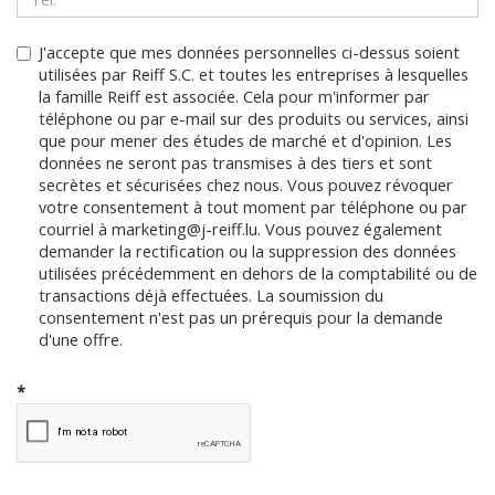
J'accepte que mes données personnelles ci-dessus soient
utilisées par Reiff S.C. et toutes les entreprises à lesquelles
la famille Reiff est associée. Cela pour m'informer par
téléphone ou par e-mail sur des produits ou services, ainsi
que pour mener des études de marché et d'opinion. Les
données ne seront pas transmises à des tiers et sont
secrètes et sécurisées chez nous. Vous pouvez révoquer
votre consentement à tout moment par téléphone ou par
courriel à marketing@j-reiff.lu. Vous pouvez également
demander la rectification ou la suppression des données
utilisées précédemment en dehors de la comptabilité ou de
transactions déjà effectuées. La soumission du
consentement n'est pas un prérequis pour la demande
d'une offre.
*