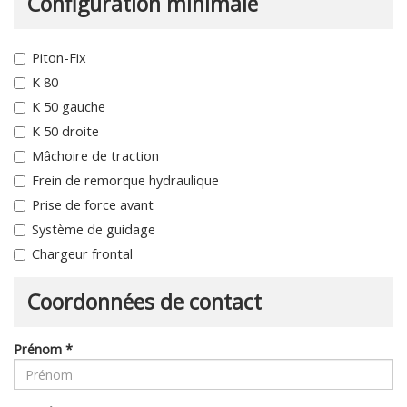
Configuration minimale
Piton-Fix
K 80
K 50 gauche
K 50 droite
Mâchoire de traction
Frein de remorque hydraulique
Prise de force avant
Système de guidage
Chargeur frontal
Coordonnées de contact
Prénom
*