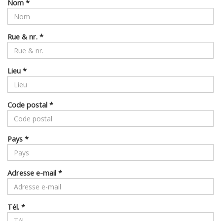
Nom
*
Rue & nr.
*
Lieu
*
Code postal
*
Pays
*
Adresse e-mail
*
Tél.
*