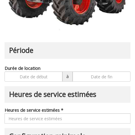
Période
Durée de location
à
Heures de service estimées
Heures de service estimées
*