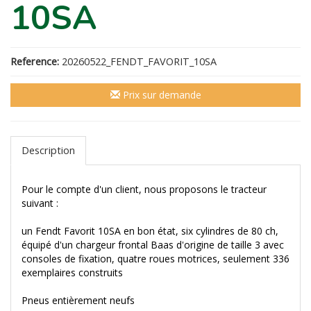
10SA
Reference:
20260522_FENDT_FAVORIT_10SA
Prix sur demande
Description
Pour le compte d'un client, nous proposons le tracteur
suivant :
un Fendt Favorit 10SA en bon état, six cylindres de 80 ch,
équipé d'un chargeur frontal Baas d'origine de taille 3 avec
consoles de fixation, quatre roues motrices, seulement 336
exemplaires construits
Pneus entièrement neufs