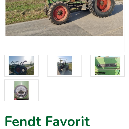
Fendt Favorit