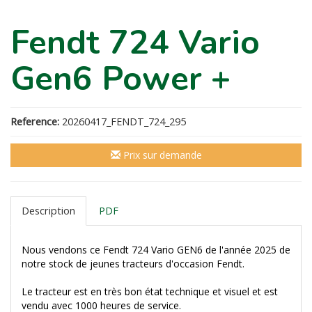
Fendt 724 Vario
Gen6 Power +
Reference:
20260417_FENDT_724_295
Prix sur demande
Description
PDF
Nous vendons ce Fendt 724 Vario GEN6 de l'année 2025 de
notre stock de jeunes tracteurs d'occasion Fendt.
Le tracteur est en très bon état technique et visuel et est
vendu avec 1000 heures de service.