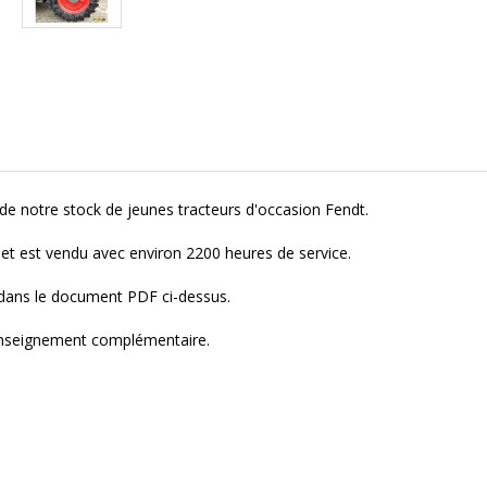
e notre stock de jeunes tracteurs d'occasion Fendt.
l et est vendu avec environ 2200 heures de service.
 dans le document PDF ci-dessus.
renseignement complémentaire.