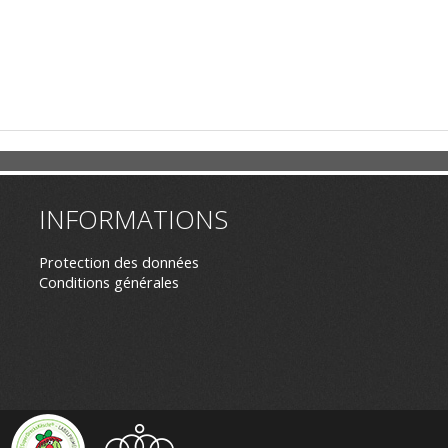
INFORMATIONS
Protection des données
Conditions générales