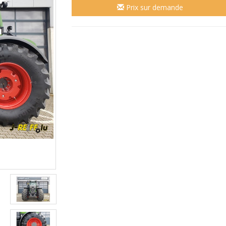
Prix sur demande