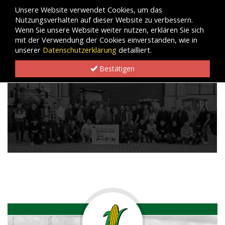
Unsere Website verwendet Cookies, um das
Nutzungsverhalten auf dieser Website zu verbessern.
Wenn Sie unsere Website weiter nutzen, erklären Sie sich
mit der Verwendung der Cookies einverstanden, wie in
unserer
Datenschutzerklärung
detailliert.
Bestätigen