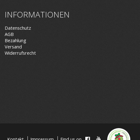
INFORMATIONEN
Datenschutz
AGB
Bezahlung
Versand
Widerrufsrecht
Kontakt
Impressum
Find us on