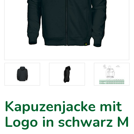
Kapuzenjacke mit
Logo in schwarz M