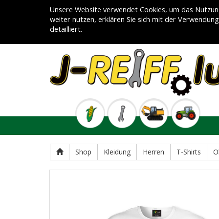
Unsere Website verwendet Cookies, um das Nutzung
weiter nutzen, erklären Sie sich mit der Verwendun
detailliert.
Shop
Kleidung
Herren
T-Shirts
O