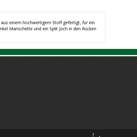
aus einem hochwertigem Stoff gefertigt, für ein
kel Manschette und ein Split Joch in den Rücken