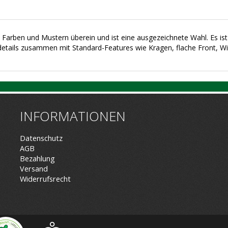
Farben und Mustern überein und ist eine ausgezeichnete Wahl. Es ist 
etails zusammen mit Standard-Features wie Kragen, flache Front, Win
INFORMATIONEN
Datenschutz
AGB
Bezahlung
Versand
Widerrufsrecht