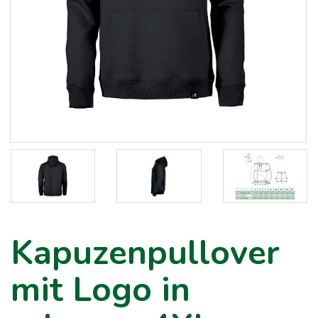
Kapuzenpullover
mit Logo in