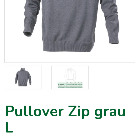
Pullover Zip grau
L