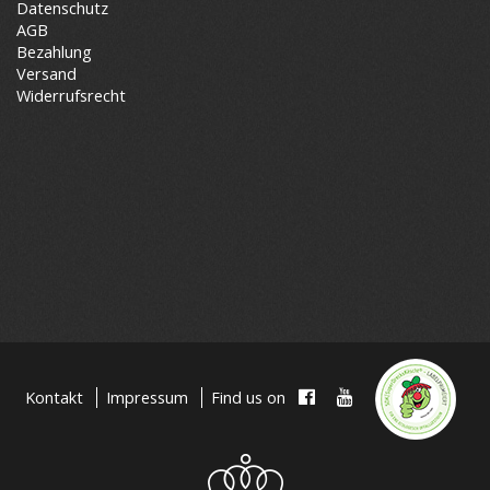
Datenschutz
AGB
Bezahlung
Versand
Widerrufsrecht
Kontakt
Impressum
Find us on