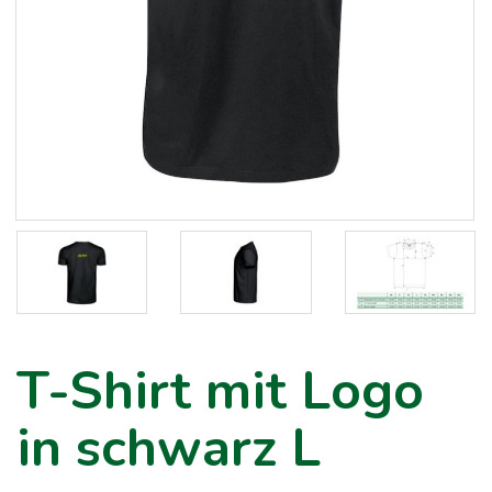
T-Shirt mit Logo
in schwarz L