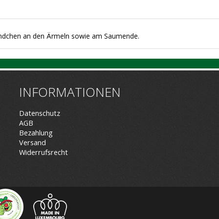
Bündchen an den Ärmeln sowie am Saumende.
INFORMATIONEN
Datenschutz
AGB
Bezahlung
Versand
Widerrufsrecht