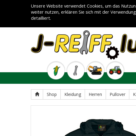
Unsere Website verwendet Cookies, um das Nutzung
weiter nutzen, erklären Sie sich mit der Verwendun
detailliert.
Shop
Kleidung
Herren
Pullover
K