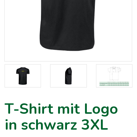
T-Shirt mit Logo
in schwarz 3XL