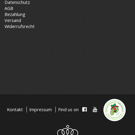
Datenschutz
AGB
Bezahlung
Versand
Widerrufsrecht
Kontakt
Impressum
Find us on