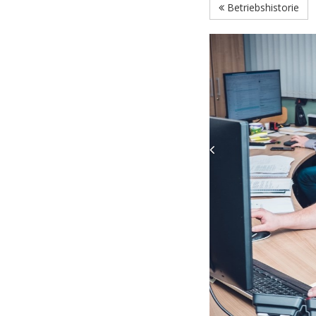
Betriebshistorie
Previous