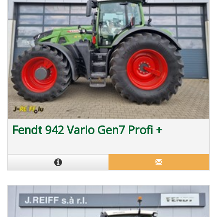
Fendt 942 Vario Gen7 Profi +