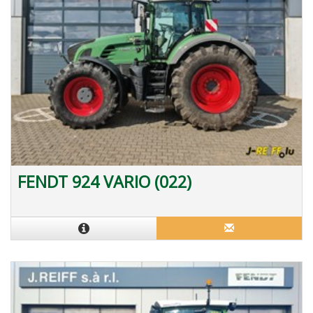
FENDT 924 VARIO (022)