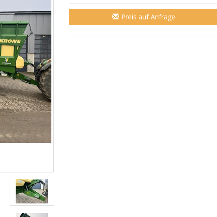
Preis auf Anfrage