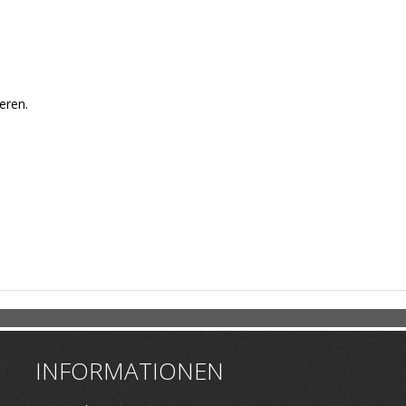
eren.
INFORMATIONEN